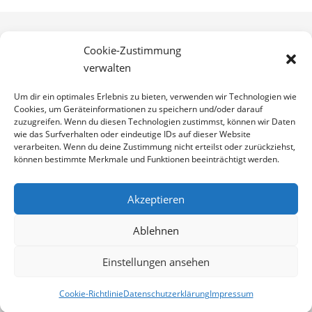
Cookie-Zustimmung
verwalten
Um dir ein optimales Erlebnis zu bieten, verwenden wir Technologien wie
Cookies, um Geräteinformationen zu speichern und/oder darauf
zuzugreifen. Wenn du diesen Technologien zustimmst, können wir Daten
wie das Surfverhalten oder eindeutige IDs auf dieser Website
verarbeiten. Wenn du deine Zustimmung nicht erteilst oder zurückziehst,
können bestimmte Merkmale und Funktionen beeinträchtigt werden.
Akzeptieren
Ablehnen
Einstellungen ansehen
Cookie-Richtlinie
Datenschutz­erklärung
Impressum