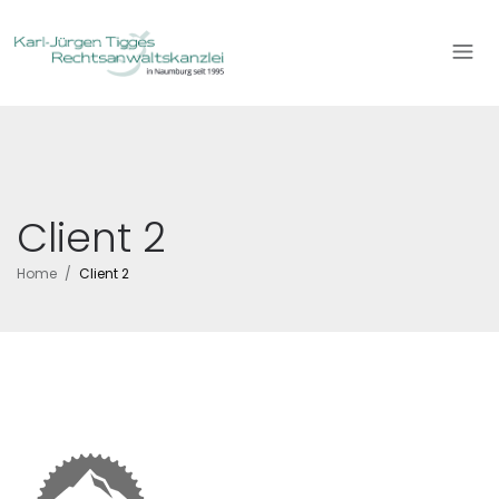
Client 2
Home
Client 2