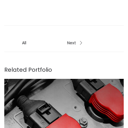
All
Next
Related Portfolio