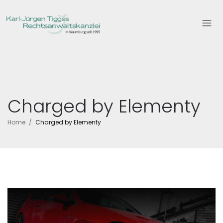
Charged by Elementy
Home
Charged by Elementy