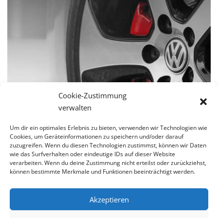
Cookie-Zustimmung
verwalten
Accessories
Um dir ein optimales Erlebnis zu bieten, verwenden wir Technologien wie
Cookies, um Geräteinformationen zu speichern und/oder darauf
zuzugreifen. Wenn du diesen Technologien zustimmst, können wir Daten
wie das Surfverhalten oder eindeutige IDs auf dieser Website
verarbeiten. Wenn du deine Zustimmung nicht erteilst oder zurückziehst,
können bestimmte Merkmale und Funktionen beeinträchtigt werden.
Akzeptieren