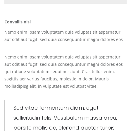
Convallis nisl
Nemo enim ipsam voluptatem quia voluptas sit aspernatur
aut odit aut fugit, sed quia consequuntur magni dolores eos
Nemo enim ipsam voluptatem quia voluptas sit aspernatur
aut odit aut fugit, sed quia consequuntur magni dolores eos
qui ratione voluptatem sequi nesciunt. Cras tellus enim,
sagittis aer varius faucibus, molestie in dolor. Mauris
molliadipisg elit, in vulputate est volutpat vitae.
Sed vitae fermentum diam, eget
sollicitudin felis. Vestibulum massa arcu,
porsite mollis ac, eleifend auctor turpis.