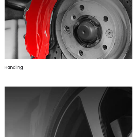
Handling