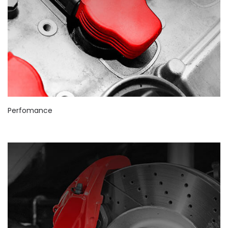
Perfomance